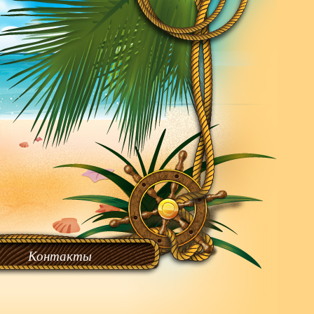
Контакты