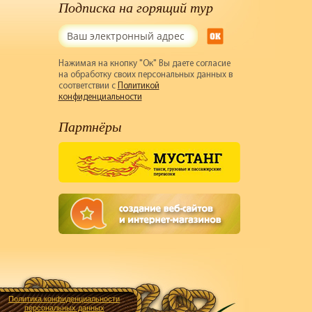
Подписка на горящий тур
Нажимая на кнопку "Ок" Вы даете согласие
на обработку своих персональных данных в
соответствии с
Политикой
конфиденциальности
Партнёры
Политика конфиденциальности
персональных данных