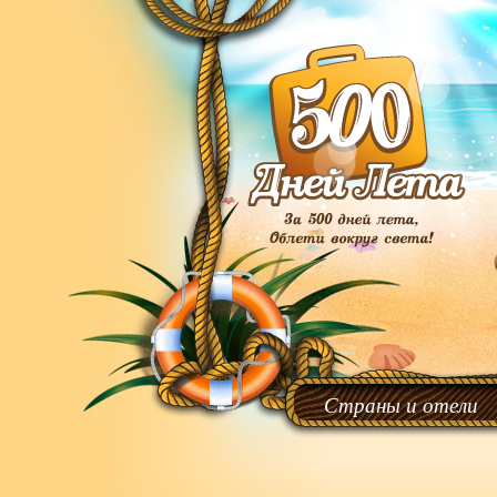
Страны и отели