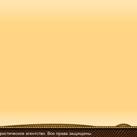
ристическое агентство. Все права защищены.